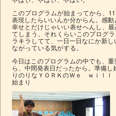
このプログラムが始まってから、1
表現したらいいんか分からん。感動
幸せとだけじゃいい表せへんし、最
てしまう。それくらいこのプログラ
ラキラしてて、一日一日なにか新し
ながっている気がする。
今日はこのプログラムの中でも、重
ら、中間発表日だったから。準備し
りのりなＹＯＲＫのＷｅ ｗｉｌｌ
始まり