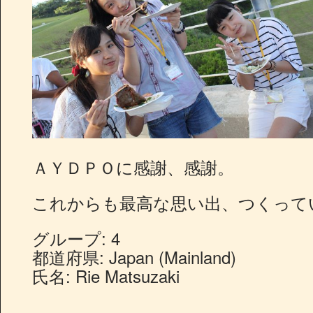
ＡＹＤＰＯに感謝、感謝。
これからも最高な思い出、つくってい
グループ: 4
都道府県: Japan (Mainland)
氏名: Rie Matsuzaki