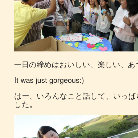
一日の締めはおいしい、楽しい、あ
It was just gorgeous:)
はー、いろんなこと話して、いっぱ
した。